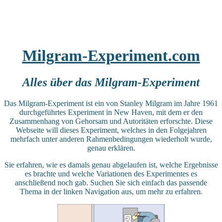
Milgram-Experiment.com
Alles über das Milgram-Experiment
Das Milgram-Experiment ist ein von Stanley Milgram im Jahre 1961
durchgeführtes Experiment in New Haven, mit dem er den
Zusammenhang von Gehorsam und Autoritäten erforschte. Diese
Webseite will dieses Experiment, welches in den Folgejahren
mehrfach unter anderen Rahmenbedingungen wiederholt wurde,
genau erklären.
Sie erfahren, wie es damals genau abgelaufen ist, welche Ergebnisse
es brachte und welche Variationen des Experimentes es
anschließend noch gab. Suchen Sie sich einfach das passende
Thema in der linken Navigation aus, um mehr zu erfahren.